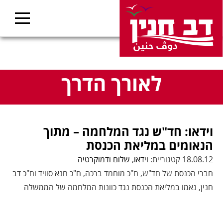
לאורך הדרך
וידאו: חד"ש נגד המלחמה – מתוך
הנאומים במליאת הכנסת
18.08.12 קטגוריית:
וידאו
,
שלום ודמוקרטיה
חברי הכנסת של חד"ש, ח"כ מוחמד ברכה, ח"כ חנא סוויד וח"כ דב
חנין, נאמו במליאת הכנסת נגד כוונות המלחמה של הממשלה