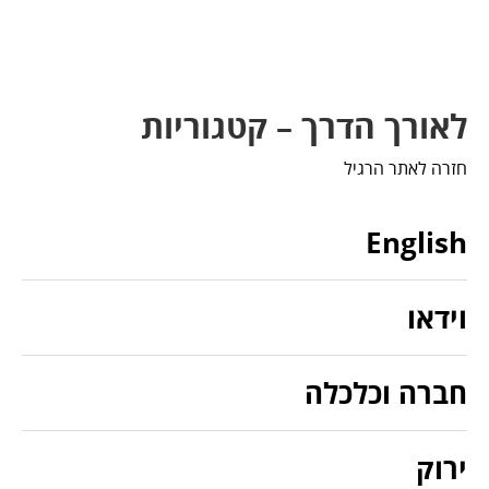
לאורך הדרך – קטגוריות
חזרה לאתר הרגיל
English
וידאו
חברה וכלכלה
ירוק