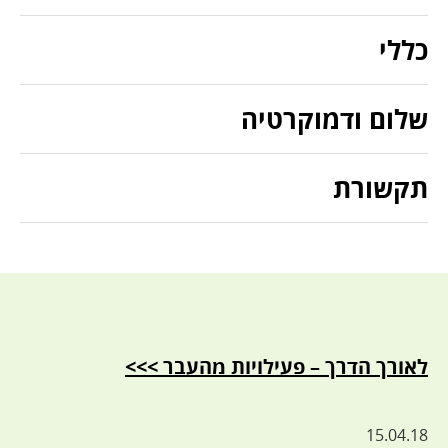
כללי
שלום ודמוקרטיה
תקשורת
לאורך הדרך – פעילויות מהעבר >>>
15.04.18