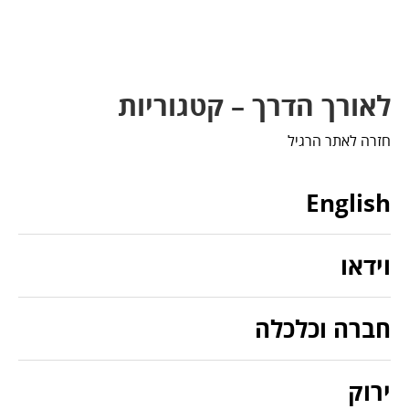
לאורך הדרך – קטגוריות
חזרה לאתר הרגיל
English
וידאו
חברה וכלכלה
ירוק