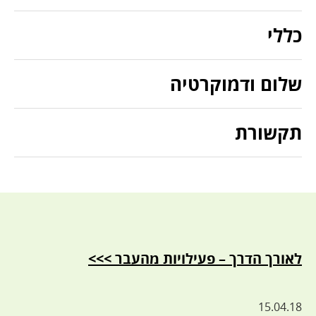
כללי
שלום ודמוקרטיה
תקשורת
לאורך הדרך – פעילויות מהעבר >>>
15.04.18