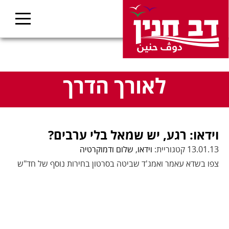
לאורך הדרך
וידאו: רגע, יש שמאל בלי ערבים?
13.01.13 קטגוריית:
וידאו
,
שלום ודמוקרטיה
צפו בשדא עאמר ואמג'ד שביטה בסרטון בחירות נוסף של חד"ש