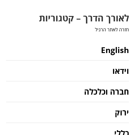
לאורך הדרך – קטגוריות
חזרה לאתר הרגיל
English
וידאו
חברה וכלכלה
ירוק
כללי