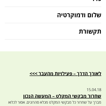
שלום ודמוקרטיה
תקשורת
לאורך הדרך – פעילויות מהעבר >>>
15.04.18
שחרור מבקשי המקלט – המעשה הנכון
מברך על שחרור כל מבקשי המקלט מכלא סהרונים. אסור לכלוא