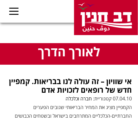
לאורך הדרך
אי שוויון – זה עולה לנו בבריאות. קמפיין
חדש של רופאים לזכויות אדם
07.04.10 קטגוריית:
חברה וכלכלה
הקמפיין מציג את המחיר הבריאותי שגובים הפערים
החברתיים-הכלכליים המתרחבים בישראל ובשטחים הכבושים