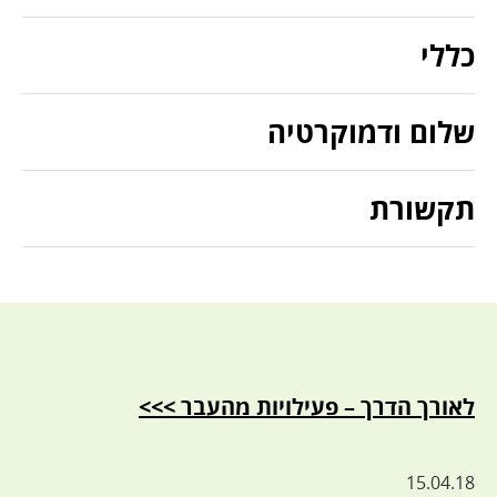
כללי
שלום ודמוקרטיה
תקשורת
לאורך הדרך – פעילויות מהעבר >>>
15.04.18