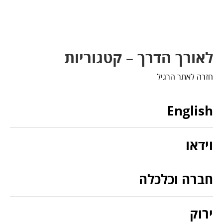
לאורך הדרך – קטגוריות
חזרה לאתר הרגיל
English
וידאו
חברה וכלכלה
ירוק