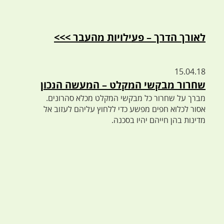
לאורך הדרך – פעילויות מהעבר >>>
15.04.18
שחרור מבקשי המקלט – המעשה הנכון
מברך על שחרור כל מבקשי המקלט מכלא סהרונים.
אסור לכלוא חפים מפשע כדי ללחוץ עליהם לעזוב אל
מדינות בהן חייהם יהיו בסכנה.