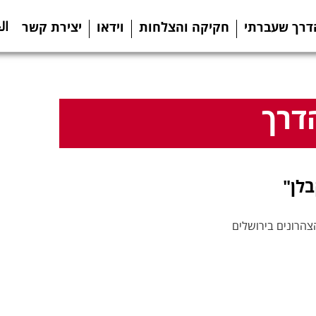
ال
דרך שעברתי
חקיקה והצלחות
וידאו
יצירת קשר
דרך
בלן"
הרונים בירושלים