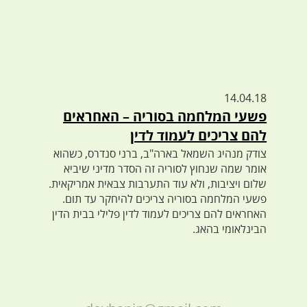
14.04.18
פשעי המלחמה בסוריה – האחראים
להם צריכים לעמוד לדין
צודק מנהיג השמאל בארה"ב, ברני סנדרס, כשהוא
אומר שמה שנחוץ לסוריה זה הסדר מדיני שיביא
שלום ויציבות, ולא עוד התערבות צבאית אמריקאית.
פשעי המלחמה בסוריה צריכים להיחקר עד תום.
האחראים להם צריכים לעמוד לדין פלילי בבית הדין
הבינלאומי בהאג.