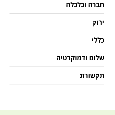
חברה וכלכלה
ירוק
כללי
שלום ודמוקרטיה
תקשורת