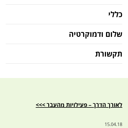
כללי
שלום ודמוקרטיה
תקשורת
לאורך הדרך – פעילויות מהעבר >>>
15.04.18