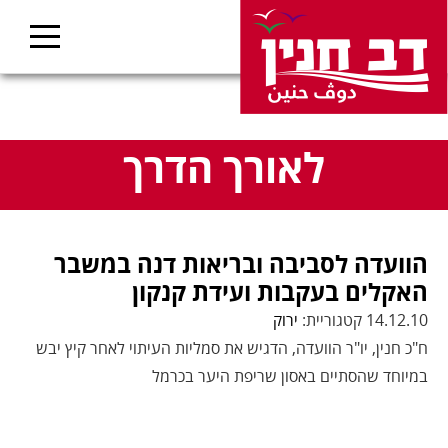
לאורך הדרך
הוועדה לסביבה ובריאות דנה במשבר
האקלים בעקבות ועידת קנקון
14.12.10 קטגוריית:
ירוק
ח"כ חנין, יו"ר הוועדה, הדגיש את סמליות העיתוי לאחר קיץ יבש
במיוחד שהסתיים באסון שריפת היער בכרמל