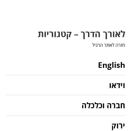
לאורך הדרך – קטגוריות
חזרה לאתר הרגיל
English
וידאו
חברה וכלכלה
ירוק