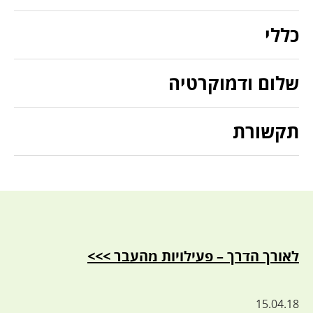
כללי
שלום ודמוקרטיה
תקשורת
לאורך הדרך – פעילויות מהעבר >>>
15.04.18