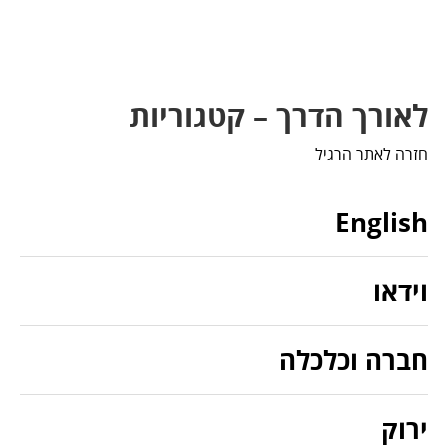
לאורך הדרך – קטגוריות
חזרה לאתר הרגיל
English
וידאו
חברה וכלכלה
ירוק