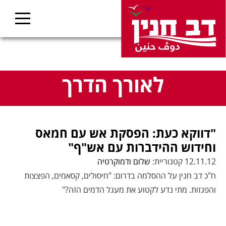
לאורך הדרך
"דווקא כעת: הפסקת אש עם חמאס
וחידוש ההידברות עם אש"ף"
12.11.12 קטגוריית:
שלום ודמוקרטיה
ח"כ דב חנין על ההסלמה בדרום: "חיסולים, קסאמים, הפצצות
והפגזות. מתי נדע לקטוע את מעגל הדמים הזה?"