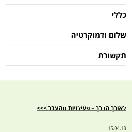
כללי
שלום ודמוקרטיה
תקשורת
לאורך הדרך – פעילויות מהעבר >>>
15.04.18