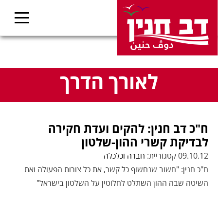
לאורך הדרך
ח"כ דב חנין: להקים ועדת חקירה
לבדיקת קשרי ההון-שלטון
09.10.12 קטגוריית:
חברה וכלכלה
ח"כ חנין: "חשוב שנחשוף כל קשר, את כל צורות הפעולה ואת
השיטה שבה ההון השתלט לחלוטין על השלטון בישראל"