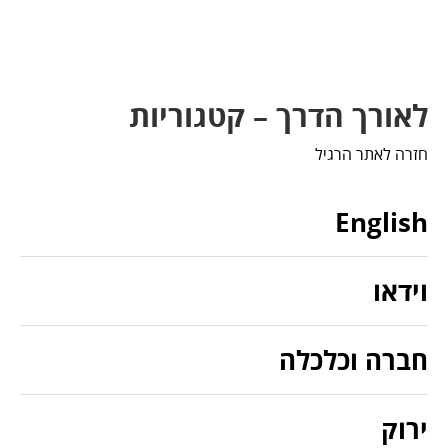
לאורך הדרך – קטגוריות
חזרה לאתר הרגיל
English
וידאו
חברה וכלכלה
ירוק