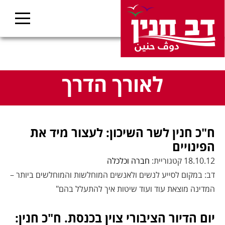
לאורך הדרך
ח"כ חנין לשר השיכון: לעצור מיד את
הפינויים
18.10.12 קטגוריית:
חברה וכלכלה
דב: במקום לסייע לנשים ולאנשים המוחלשות והמוחלשים ביותר –
המדינה מוצאת עוד ועוד שיטות איך להתעלל בהם"
יום הדיור הציבורי צוין בכנסת. ח"כ חנין: