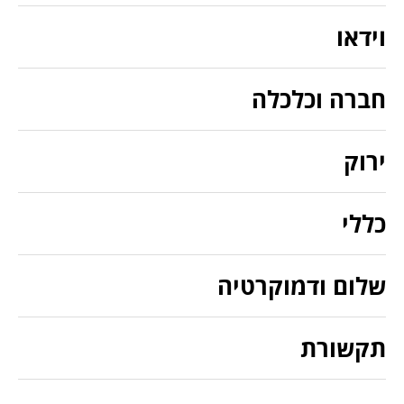
וידאו
חברה וכלכלה
ירוק
כללי
שלום ודמוקרטיה
תקשורת