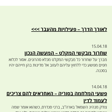
לאורך הדרך – פעילויות מהעבר >>>
15.04.18
שחרור מבקשי המקלט – המעשה הנכון
מברך על שחרור כל מבקשי המקלט מכלא סהרונים. אסור לכלוא
חפים מפשע כדי ללחוץ עליהם לעזוב אל מדינות בהן חייהם יהיו
בסכנה.
14.04.18
פשעי המלחמה בסוריה – האחראים להם צריכים
לעמוד לדין
צודק מנהיג השמאל בארה"ב, ברני סנדרס, כשהוא אומר שמה