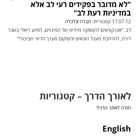
"לא מדובר בפקידים רעי לב אלא
במדיניות רעת לב"
17.07.12 קטגוריית:
חברה וכלכלה
דב: "אנו קוראים להפסקה מיידית של הפינויים, לסיוע ריאלי בשכר
דירה, להרחבת מעגל הזכאים ולשיקום מערך הדיור הציבורי"
לאורך הדרך – קטגוריות
חזרה לאתר הרגיל
English