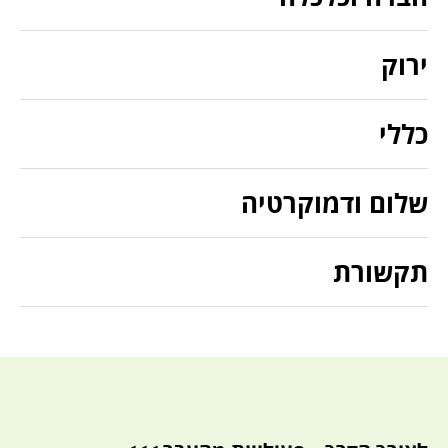
ירוק
כללי
שלום ודמוקרטיה
תקשורת