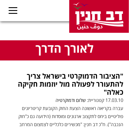
לאורך הדרך
"הציבור הדמוקרטי בישראל צריך
להתעורר לפעולה מול יוזמות חקיקה
כאלה"
17.03.10 קטגוריית:
שלום ודמוקרטיה
עברה בקריאה ראשונה הצעת החוק הקובעת קריטריונים
פוליטיים ביחס לתקצוב ארגונים ומוסדות (הידועה גם כ"חוק
הנכבה"). ח"כ דב חנין: "מכשירים כלכליים לצמצום המרחב