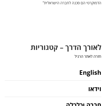
הדמוקרטי הם סכנה לחברה הישראלית"
לאורך הדרך – קטגוריות
חזרה לאתר הרגיל
English
וידאו
חברה וכלכלה