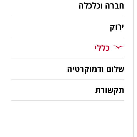
חברה וכלכלה
ירוק
כללי
שלום ודמוקרטיה
תקשורת