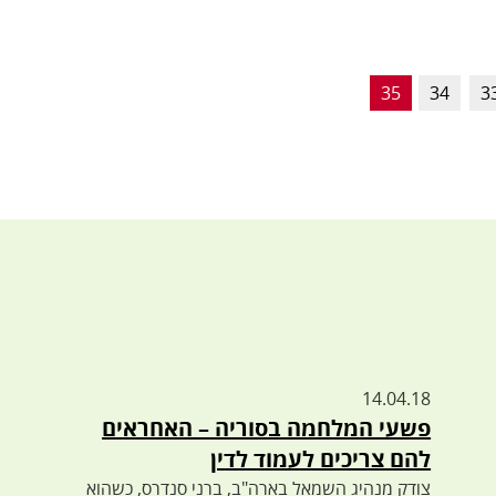
35
34
3
14.04.18
פשעי המלחמה בסוריה – האחראים
להם צריכים לעמוד לדין
צודק מנהיג השמאל בארה"ב, ברני סנדרס, כשהוא