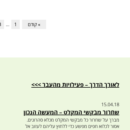
» קודם
1
…
3
לאורך הדרך – פעילויות מהעבר >>>
15.04.18
שחרור מבקשי המקלט – המעשה הנכון
מברך על שחרור כל מבקשי המקלט מכלא סהרונים.
אסור לכלוא חפים מפשע כדי ללחוץ עליהם לעזוב אל