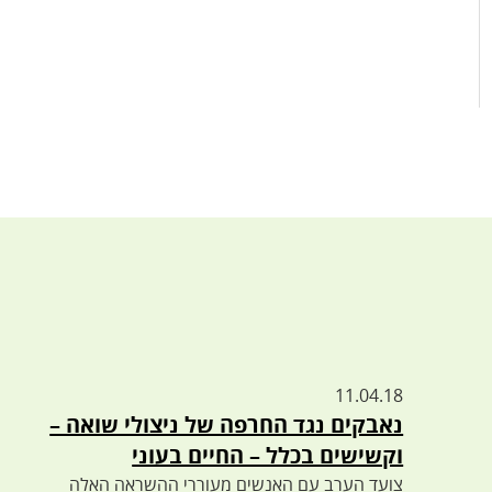
11.04.18
נאבקים נגד החרפה של ניצולי שואה –
וקשישים בכלל – החיים בעוני
צועד הערב עם האנשים מעוררי ההשראה האלה