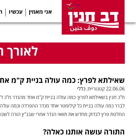
אני מאמין
עכשיו
ה
לאורך ה
שאילתא לפרץ: כמה עולה בניית ק"מ אח
22.06.06 קטגוריית:
כללי
ח"כ חנין בשאילתא לפרץ: כמה עולה בניית ק"מ אחד מהגדר ח"כ ד
לברר כמה עולה בניית כל קילומטר אחד מגדר ההפרדה וכמה עולה 
החלטת פרץ לבדוק מחדש את תוואי הגדר אחרי שבג"ץ הורה לשנות 
התורה עושה אותנו כאלה?