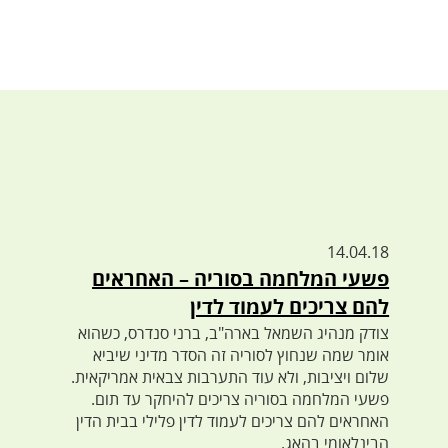
14.04.18
פשעי המלחמה בסוריה – האחראים
להם צריכים לעמוד לדין
צודק מנהיג השמאל בארה"ב, ברני סנדרס, כשהוא
אומר שמה שנחוץ לסוריה זה הסדר מדיני שיביא
שלום ויציבות, ולא עוד התערבות צבאית אמריקאית.
פשעי המלחמה בסוריה צריכים להיחקר עד תום.
האחראים להם צריכים לעמוד לדין פלילי בבית הדין
הבינלאומי בהאג.