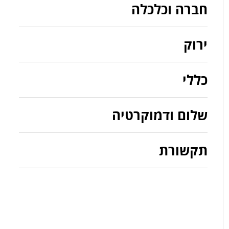
חברה וכלכלה
ירוק
כללי
שלום ודמוקרטיה
תקשורת