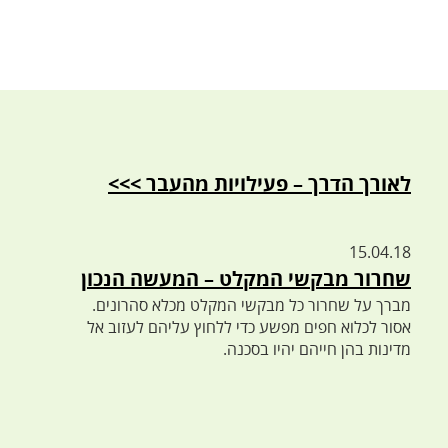
לאורך הדרך – פעילויות מהעבר >>>
15.04.18
שחרור מבקשי המקלט – המעשה הנכון
מברך על שחרור כל מבקשי המקלט מכלא סהרונים.
אסור לכלוא חפים מפשע כדי ללחוץ עליהם לעזוב אל
מדינות בהן חייהם יהיו בסכנה.