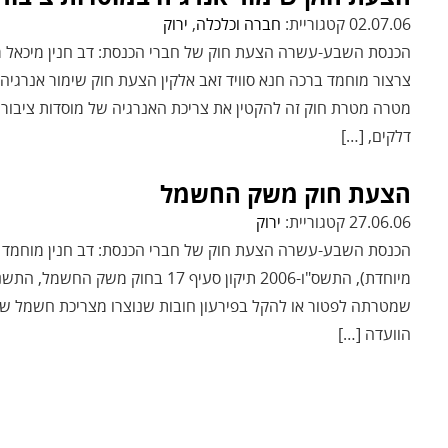
02.07.06 קטגוריית:
חברה וכלכלה
,
ירוק
הכנסת השבע-עשרה הצעת חוק של חברי הכנסת: דב חנין מיכאל מלכ
מטרה מטרת חוק זה להקטין את צריכת האנרגיה של מוסדות ציבור 
דלקים, […]
הצעת חוק משק החשמל
27.06.06 קטגוריית:
ירוק
הכנסת השבע-עשרה הצעת חוק של חברי הכנסת: דב חנין מוחמד ב
שמטרתה לפטור או להקל בפירעון חובות שנוצרו מצריכת חשמל של
הוועדה […]