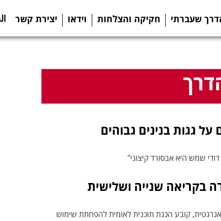
ال
דרך שעברתי
חקיקה והצלחות
וידאו
יצירת קשר
דרך
על גגות בנינים גבוהים
דודי שמש היא אבסורד קיצוני"
רה בקריאה שנייה ושלישית
 אנרגטית, קובע הכנת תוכנית לאומית להפחתת שימוש