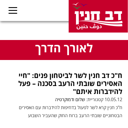
לאורך הדרך
ח"כ דב חנין לשר לביטחון פנים: "חיי
האסירים שובתי הרעב בסכנה – פעל
להידברות איתם"
10.05.12 קטגוריית:
שלום ודמוקרטיה
ח"כ חנין קרא לשר לפעול בדחיפות להידברות עם האסירים
הבטחוניים שובתי הרעב ברוח החוק שהעביר השבוע