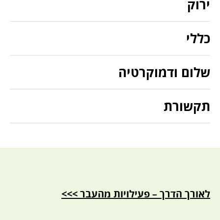
ירוק
כללי
שלום ודמוקרטיה
תקשורת
לאורך הדרך – פעילויות מהעבר >>>