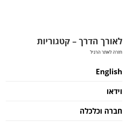
לאורך הדרך – קטגוריות
חזרה לאתר הרגיל
English
וידאו
חברה וכלכלה