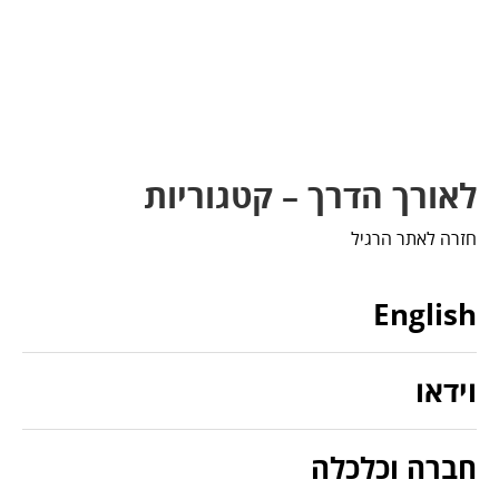
לאורך הדרך – קטגוריות
חזרה לאתר הרגיל
English
וידאו
חברה וכלכלה