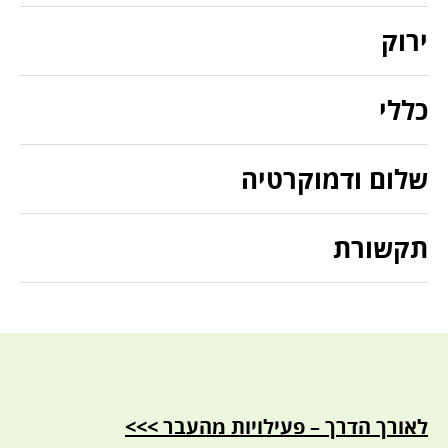
ירוק
כללי
שלום ודמוקרטיה
תקשורת
לאורך הדרך – פעילויות מהעבר >>>