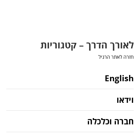
לאורך הדרך – קטגוריות
חזרה לאתר הרגיל
English
וידאו
חברה וכלכלה