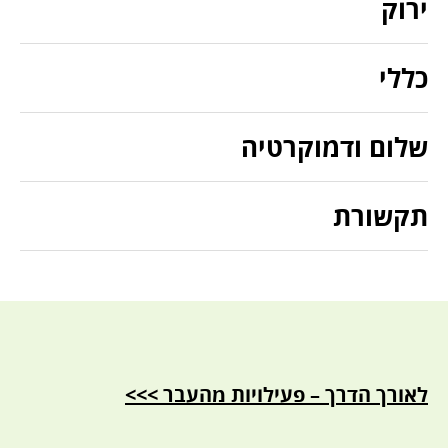
ירוק
כללי
שלום ודמוקרטיה
תקשורת
לאורך הדרך – פעילויות מהעבר >>>