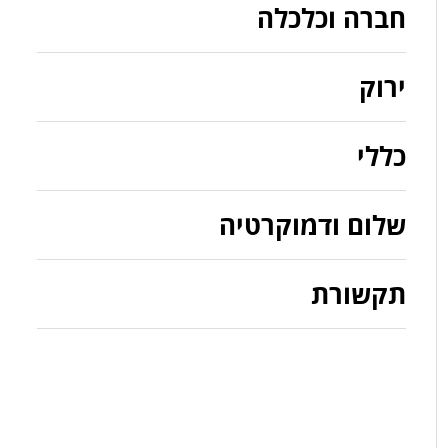
חברה וכלכלה
ירוק
כללי
שלום ודמוקרטיה
תקשורת