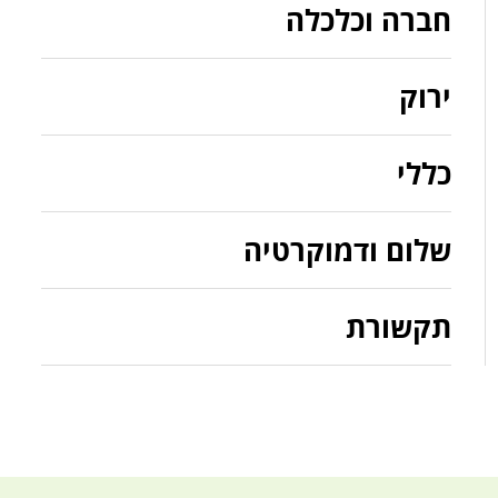
חברה וכלכלה
ירוק
כללי
שלום ודמוקרטיה
תקשורת