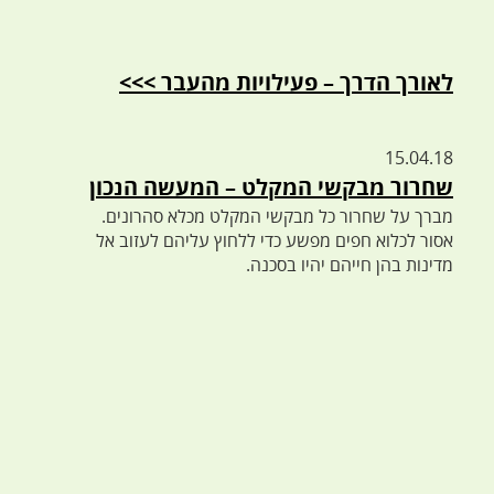
לאורך הדרך – פעילויות מהעבר >>>
15.04.18
שחרור מבקשי המקלט – המעשה הנכון
מברך על שחרור כל מבקשי המקלט מכלא סהרונים.
אסור לכלוא חפים מפשע כדי ללחוץ עליהם לעזוב אל
מדינות בהן חייהם יהיו בסכנה.