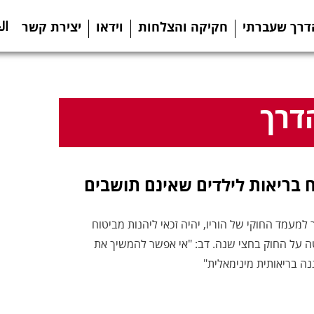
ال
דרך שעברתי
חקיקה והצלחות
וידאו
יצירת קשר
דרך
 בריאות לילדים שאינם תושבים
למעמד החוקי של הוריו, יהיה זכאי ליהנות מביטוח
 על החוק בחצי שנה. דב: "אי אפשר להמשיך את
נה בריאותית מינימאלית"