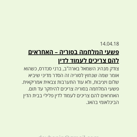
14.04.18
פשעי המלחמה בסוריה – האחראים
להם צריכים לעמוד לדין
צודק מנהיג השמאל בארה"ב, ברני סנדרס, כשהוא
אומר שמה שנחוץ לסוריה זה הסדר מדיני שיביא
שלום ויציבות, ולא עוד התערבות צבאית אמריקאית.
פשעי המלחמה בסוריה צריכים להיחקר עד תום.
האחראים להם צריכים לעמוד לדין פלילי בבית הדין
הבינלאומי בהאג.