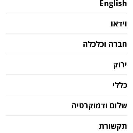
English
וידאו
חברה וכלכלה
ירוק
כללי
שלום ודמוקרטיה
תקשורת