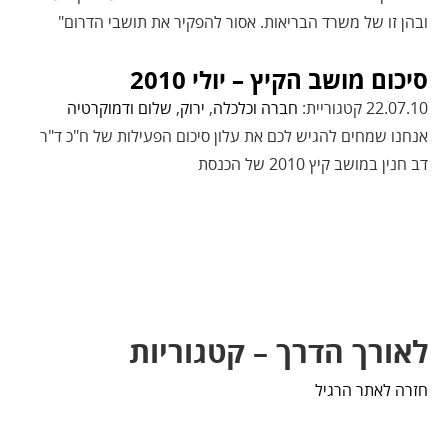
ובהן זו של משרד הבריאות. אסור להפקיר את תושבי הדרום"
סיכום מושב הקיץ – יולי 2010
22.07.10 קטגוריית:
חברה וכלכלה
,
ירוק
,
שלום ודמוקרטיה
אנחנו שמחים להגיש לכם את עלון סיכום הפעילות של ח"כ ד"ר
דב חנין במושב קיץ 2010 של הכנסת
לאורך הדרך – קטגוריות
חזרה לאתר הרגיל