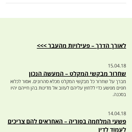
לאורך הדרך – פעילויות מהעבר >>>
15.04.18
שחרור מבקשי המקלט – המעשה הנכון
מברך על שחרור כל מבקשי המקלט מכלא סהרונים. אסור לכלוא
חפים מפשע כדי ללחוץ עליהם לעזוב אל מדינות בהן חייהם יהיו
בסכנה.
14.04.18
פשעי המלחמה בסוריה – האחראים להם צריכים
לעמוד לדין