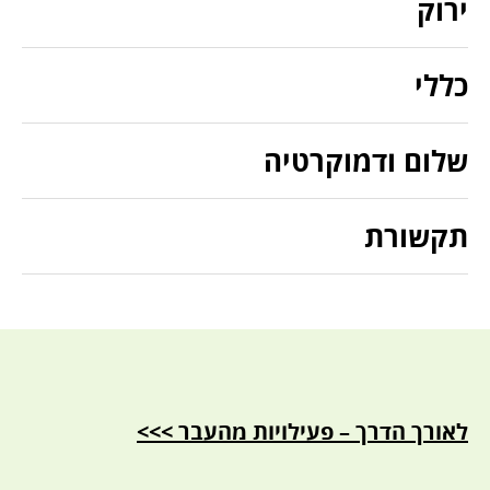
ירוק
כללי
שלום ודמוקרטיה
תקשורת
לאורך הדרך – פעילויות מהעבר >>>