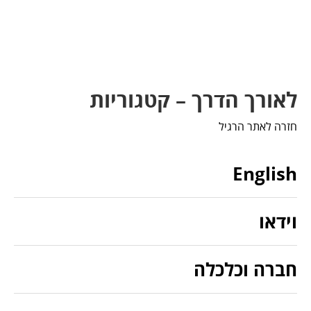
לאורך הדרך – קטגוריות
חזרה לאתר הרגיל
English
וידאו
חברה וכלכלה