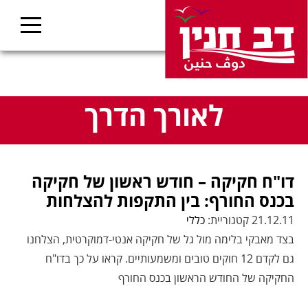
לאורך הדרך
דו"ח חקיקה – חודש ראשון של חקיקה
בכנס החורף: בין התקפות להצלחות
21.12.11 קטגוריית:
כללי
בצד מאבקי בלימה מול גל של חקיקה אנטי-דמוקרטית, הצלחנו
גם לקדם 12 חוקים טובים ומשמעותיים. קראו על כך בדו"ח
החקיקה של החודש הראשון בכנס החורף