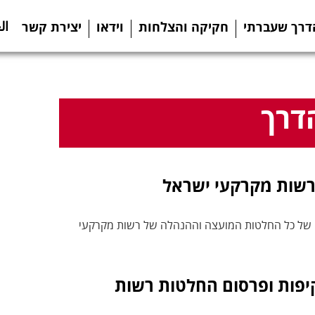
ال
דרך שעברתי
חקיקה והצלחות
וידאו
יצירת קשר
דרך
רשות מקרקעי ישראל
ט של כל החלטות המועצה וההנהלה של רשות מקרקעי
פות ופרסום החלטות רשות