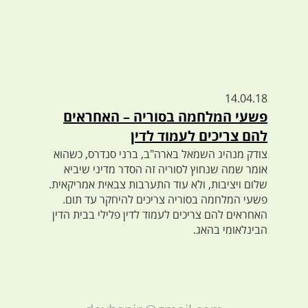
14.04.18
פשעי המלחמה בסוריה – האחראים
להם צריכים לעמוד לדין
צודק מנהיג השמאל בארה"ב, ברני סנדרס, כשהוא
אומר שמה שנחוץ לסוריה זה הסדר מדיני שיביא
שלום ויציבות, ולא עוד התערבות צבאית אמריקאית.
פשעי המלחמה בסוריה צריכים להיחקר עד תום.
האחראים להם צריכים לעמוד לדין פלילי בבית הדין
הבינלאומי בהאג.