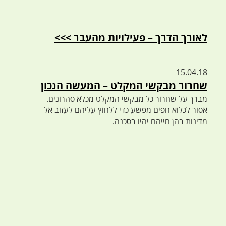
לאורך הדרך – פעילויות מהעבר >>>
15.04.18
שחרור מבקשי המקלט – המעשה הנכון
מברך על שחרור כל מבקשי המקלט מכלא סהרונים.
אסור לכלוא חפים מפשע כדי ללחוץ עליהם לעזוב אל
מדינות בהן חייהם יהיו בסכנה.