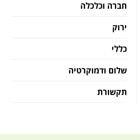
חברה וכלכלה
ירוק
כללי
שלום ודמוקרטיה
תקשורת