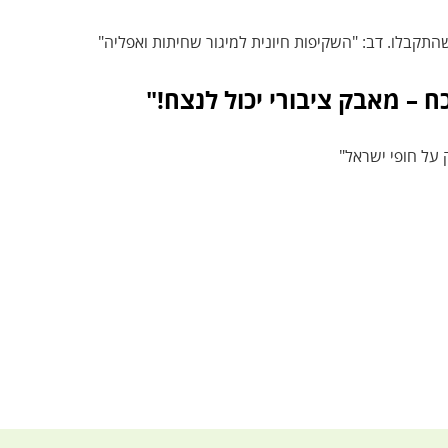
ח – מאבק ציבורי יכול לנצח!"
 על חופי ישראל"