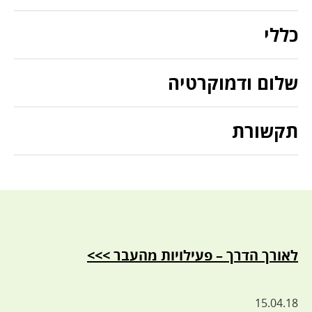
כללי
שלום ודמוקרטיה
תקשורת
לאורך הדרך – פעילויות מהעבר >>>
15.04.18