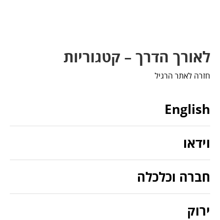
לאורך הדרך – קטגוריות
חזרה לאתר הרגיל
English
וידאו
חברה וכלכלה
ירוק