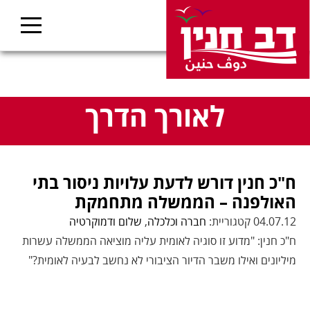
לאורך הדרך
ח"כ חנין דורש לדעת עלויות ניסור בתי
האולפנה – הממשלה מתחמקת
04.07.12 קטגוריית:
חברה וכלכלה
,
שלום ודמוקרטיה
ח"כ חנין: "מדוע זו סוגיה לאומית עליה מוציאה הממשלה עשרות
מיליונים ואילו משבר הדיור הציבורי לא נחשב לבעיה לאומית?"