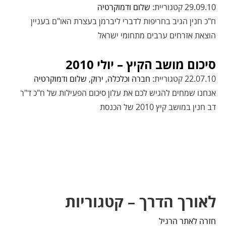
29.09.10 קטגוריית:
שלום ודמוקרטיה
ח"כ חנין הגיב בחריפות לדברי ליברמן בעצרת האו"ם בעניין
הוצאת אזרחים ערבים מתחומי ישראל
סיכום מושב הקיץ – יולי 2010
22.07.10 קטגוריית:
חברה וכלכלה
,
ירוק
,
שלום ודמוקרטיה
אנחנו שמחים להגיש לכם את עלון סיכום הפעילות של ח"כ ד"ר
דב חנין במושב קיץ 2010 של הכנסת
לאורך הדרך – קטגוריות
חזרה לאתר הרגיל