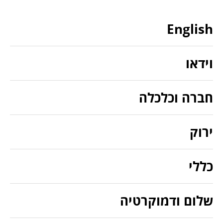
English
וידאו
חברה וכלכלה
ירוק
כללי
שלום ודמוקרטיה