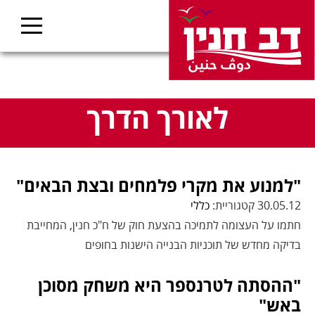
לאורך הדרך
"למנוע את מקרי פלמחים ובצת הבאים"
30.05.12 קטגוריית:
כללי
חתמו על העצומה לתמיכה בהצעת חוק של ח"כ חנין, המחייבת
בדיקה מחדש של תוכניות הבנייה הישנות בחופים
"ההסתה לטרנספר היא משחק מסוכן
באש"