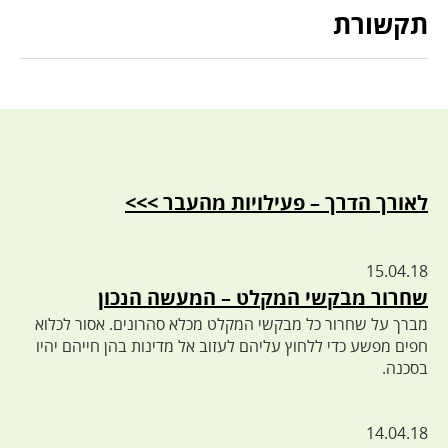
תקשורת
לאורך הדרך – פעילויות מהעבר >>>
15.04.18
שחרור מבקשי המקלט – המעשה הנכון
מברך על שחרור כל מבקשי המקלט מכלא סהרונים. אסור לכלוא
חפים מפשע כדי ללחוץ עליהם לעזוב אל מדינות בהן חייהם יהיו
בסכנה.
14.04.18