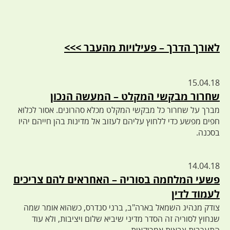
לאורך הדרך – פעילויות מהעבר >>>
15.04.18
שחרור מבקשי המקלט – המעשה הנכון
מברך על שחרור כל מבקשי המקלט מכלא סהרונים. אסור לכלוא
חפים מפשע כדי ללחוץ עליהם לעזוב אל מדינות בהן חייהם יהיו
בסכנה.
14.04.18
פשעי המלחמה בסוריה – האחראים להם צריכים
לעמוד לדין
צודק מנהיג השמאל בארה"ב, ברני סנדרס, כשהוא אומר שמה
שנחוץ לסוריה זה הסדר מדיני שיביא שלום ויציבות, ולא עוד