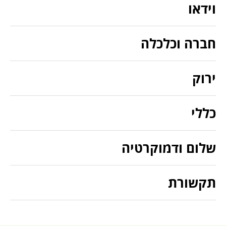
וידאו
חברה וכלכלה
ירוק
כללי
שלום ודמוקרטיה
תקשורת