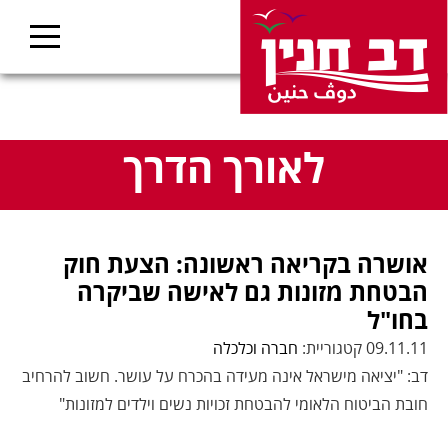
לאורך הדרך
אושרה בקריאה ראשונה: הצעת חוק
הבטחת מזונות גם לאישה שביקרה
בחו"ל
09.11.11 קטגוריית:
חברה וכלכלה
דב: "יציאה מישראל אינה מעידה בהכרח על עושר. חשוב להרחיב
חובת הביטוח הלאומי להבטחת זכויות נשים וילדים למזונות"