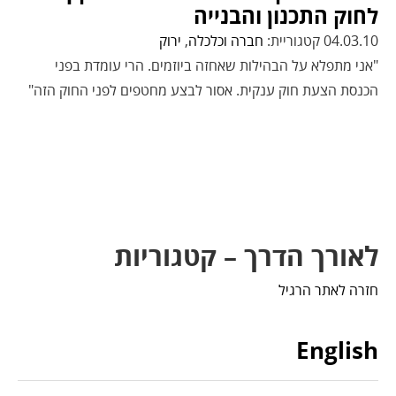
לחוק התכנון והבנייה
04.03.10 קטגוריית:
חברה וכלכלה
,
ירוק
"אני מתפלא על הבהילות שאחזה ביוזמים. הרי עומדת בפני
הכנסת הצעת חוק ענקית. אסור לבצע מחטפים לפני החוק הזה"
לאורך הדרך – קטגוריות
חזרה לאתר הרגיל
English