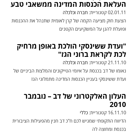
העלאת הכנסות המדינה ממשאבי טבע
02.01.11 קטגוריית:
חברה וכלכלה
הצעת חוק מציעה הקמה של קרן לאומית שתנהל את ההכנסות
ופועלת להגן על המשקיעים הקטנים
"ועדת ששינסקי הולכת באופן מרחיק
לכת לקראת ברוני הגז"
21.11.10 קטגוריית:
חברה וכלכלה
נאומו של דב בכנסת על איומי הטייקונים והמלצות הביניים של
ועדת ששינסקי בעניין הכנסות המדינה מתמלוגי הגז
העלון האלקטרוני של דב – נובמבר
2010
16.11.10 קטגוריית:
כללי
הדיווח התקופתי שמגיש לכם ח"כ דב חנין מהפעילות הציבורית
בכנסת ומחוצה לה