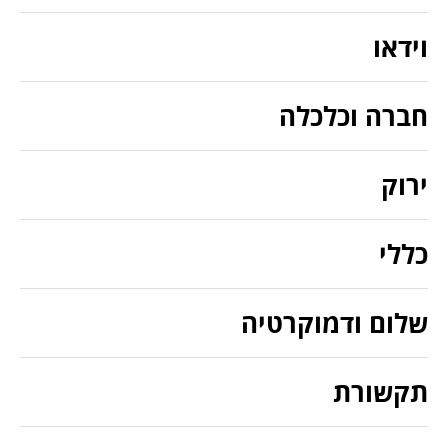
וידאו
חברה וכלכלה
ירוק
כללי
שלום ודמוקרטיה
תקשורת