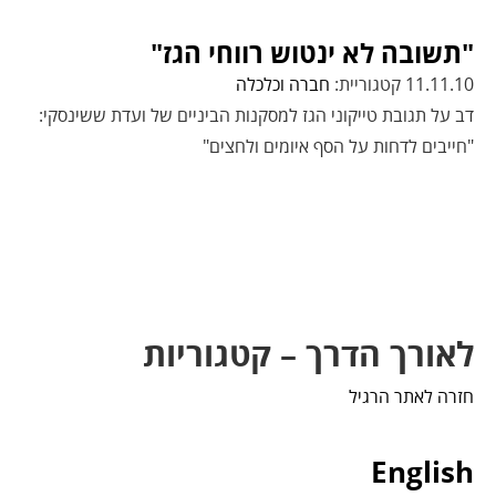
"תשובה לא ינטוש רווחי הגז"
11.11.10 קטגוריית:
חברה וכלכלה
דב על תגובת טייקוני הגז למסקנות הביניים של ועדת ששינסקי:
"חייבים לדחות על הסף איומים ולחצים"
לאורך הדרך – קטגוריות
חזרה לאתר הרגיל
English