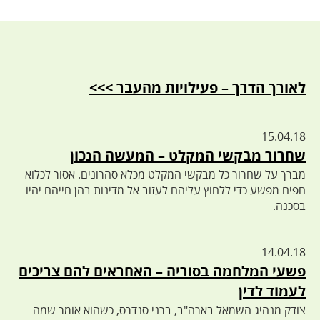
לאורך הדרך – פעילויות מהעבר >>>
15.04.18
שחרור מבקשי המקלט – המעשה הנכון
מברך על שחרור כל מבקשי המקלט מכלא סהרונים. אסור לכלוא
חפים מפשע כדי ללחוץ עליהם לעזוב אל מדינות בהן חייהם יהיו
בסכנה.
14.04.18
פשעי המלחמה בסוריה – האחראים להם צריכים
לעמוד לדין
צודק מנהיג השמאל בארה"ב, ברני סנדרס, כשהוא אומר שמה