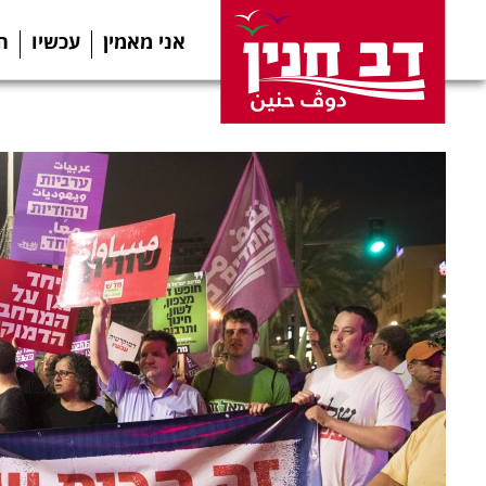
אני מאמין
עכשיו
ה