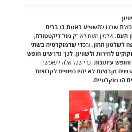
יון
כולת שלנו להשפיע באמת בדברים
 העם
. שלטון העם לא רק
מול דיקטטורה
,
ה לשלטון ההון
. וב
כדי שדמוקרטיה בשתי
קים לחירות ולשוויון. לכך נדרשים חופש
וחופש עיתונות
. כדי שכל אלה יתאפשרו
ים וקבוצות לא יהיו כפופים לקבוצות
ם הדמוקרטיים.