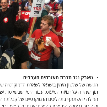
מאבק נגד הדרת האזרחים הערבים
הגישה של שלטון הימין בישראל לשאלת הדמוקרטיה שול
תוך שמירה על זכויות המיעוט. עבור הימין שבשלטון, יש