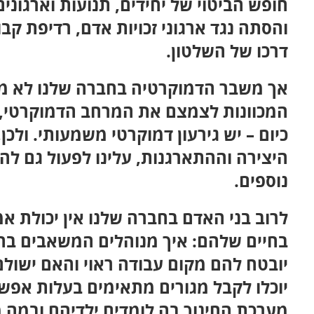
חופש הביטוי של יחידים, תנועות וארגונים
והסתה נגד ארגוני זכויות אדם, רדיפת ק
דרכו של השלטון.
אך משבר הדמוקרטיה בחברה שלנו לא מ
המכוונות לצמצם את המרחב הדמוקרטי, 
כיום – יש גירעון דמוקרטי משמעותי. ולכן
היצירה וההתארגנות, עלינו לפעול גם ל
נוספים.
לרוב בני האדם בחברה שלנו אין יכולת 
בחיים שלהם: איך מנוהלים המשאבים ב
יובטח להם מקום עבודה ראוי והאם ישולם 
יוכלו לקבל מגורים מתאימים בעלות אפש
מערכת החינוך בה לומדים ילדיהם ובמה 