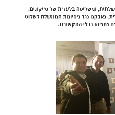
לתית, ומשליטה בלעדית של טייקונים.
ת. נאבקנו נגד ניסיונות הממשלה לשלוט
ם נתניהו בכלי התקשורת.