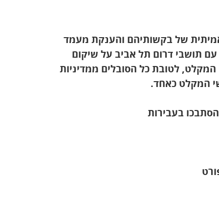
אמיתית של בקשותיהם והענקת מעמד
ד עם תושבי דרום תל אביב על שיקום
 המקלט, לטובת כל הסובלים ממדיניות
י המקלט כאחד.
שהסתבכו בעבירות
ורט