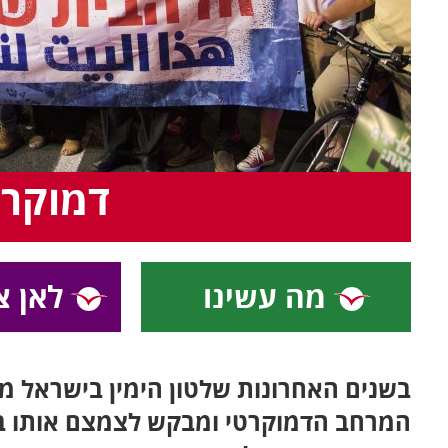
דמוקרט
מה עשינו
לאן צ
בשנים האחרונות שלטון הימין בישראל 
המרחב הדמוקרטי ומבקש לצמצם אותו בש