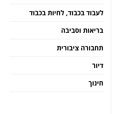
לעבוד בכבוד, לחיות בכבוד
בריאות וסביבה
תחבורה ציבורית
דיור
חינוך