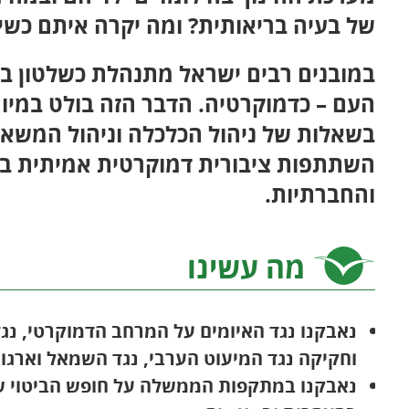
של בעיה בריאותית? ומה יקרה איתם כשיה
במובנים רבים ישראל מתנהלת כשלטון בעל
העם – כדמוקרטיה. הדבר הזה בולט במי
בשאלות של ניהול הכלכלה וניהול המשאבי
השתתפות ציבורית דמוקרטית אמיתית בש
והחברתיות.
מה עשינו
נאבקנו נגד האיומים על המרחב הדמוקרטי, נגד 
וחקיקה נגד המיעוט הערבי, נגד השמאל וארגוני
נאבקנו במתקפות הממשלה על חופש הביטוי שבא