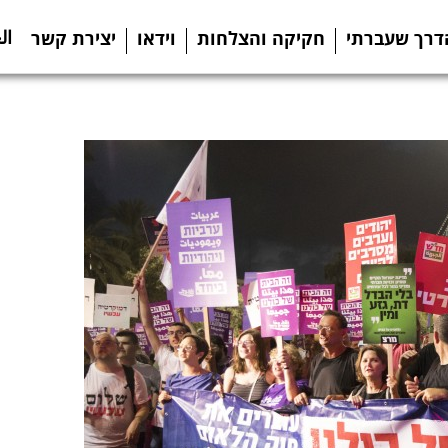
ال
דרך שעברתי
חקיקה והצלחות
וידאו
יצירת קשר