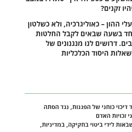
יו זקנים?
י ההון – כאוליגרכיה, ולא כשלטון
וחד בשעה שבאים לקבל החלטות
ם. דרושים לנו מנגנונים של
אלות היסוד הכלכליות
דיכוי כוחני של הפגנות, נגד הסתה
 זכויות האדם
ות לידי ביטוי בחקיקה, במדיניות,