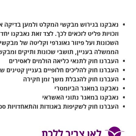
נאבקנו בגירוש מבקשי המקלט ולמען בדיקה 
וזכויות פליט לזכאים לכך. לצד זאת נאבקנו יח
השכונות ועל פיזור גאוגרפי וקליטה של מבקשי
הממשלה בעניין, תושבי שכונות ותיקים ומבקש
העברנו חוק לתנאי כליאה הולמים לאסירים
העברנו חוק להליכים חלופיים בעניין קטינים 
העברנו חוק להגבלת משך זמן חקירה
נאבקנו במאגר הביומטרי
נאבקנו במאגר נתוני האשראי
העברנו חוק לשקיפות באגודות והתאחדויות ספ
לאן צריך ללכת