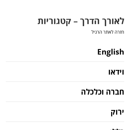
לאורך הדרך – קטגוריות
חזרה לאתר הרגיל
English
וידאו
חברה וכלכלה
ירוק