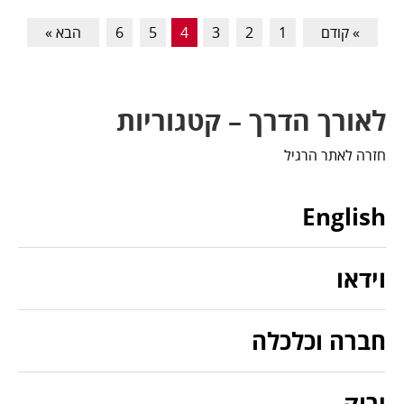
» קודם
1
2
3
4
5
6
הבא »
לאורך הדרך – קטגוריות
חזרה לאתר הרגיל
English
וידאו
חברה וכלכלה
ירוק