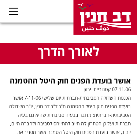
לאורך הדרך
אושר בועדת הפנים חוק היטל ההטמנה
07.11.06 קטגוריית:
ירוק
הכנסת השדולה הסביבתית-חברתית יום שלישי 7-11-06 אושר
בועדת הפנים חוק היטל ההטמנה ח"כ ד"ר דב חנין, יו"ר השדולה
הסביבתית-חברתית: מדובר בבעיה סביבתית שהיא גם בעיה
חברתית ועל כן הפתרון לה חייב להתייחס לסביבה ולחברה היום,
יום ג, אושר בועדת הפנים חוק היטל הטמנה אשר מסדיר את