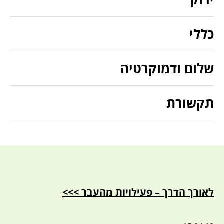
כללי
שלום ודמוקרטיה
תקשורת
לאורך הדרך – פעילויות מהעבר >>>